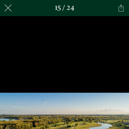
15 / 24